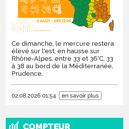
Ce dimanche, le mercure restera
élevé sur l'est, en hausse sur
Rhône-Alpes. entre 33 et 36°C, 33
à 38 au bord de la Méditerranée.
Prudence.
02.08.2026 01:54
en savoir plus
COMPTEUR