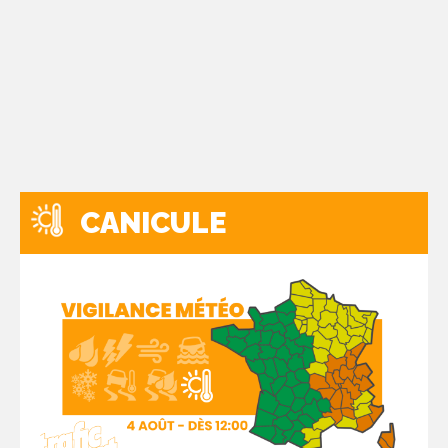
CANICULE