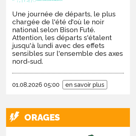
Une journée de départs, le plus
chargée de l'été d'où le noir
national selon Bison Futé.
Attention, les départs s'étalent
jusqu'à lundi avec des effets
sensibles sur l'ensemble des axes
nord-sud.
01.08.2026 05:00
en savoir plus
ORAGES