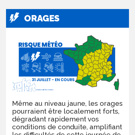
ORAGES
Même au niveau jaune, les orages
pourraient être localement forts,
dégradant rapidement vos
conditions de conduite, amplifiant
les difficultés de cette journée de