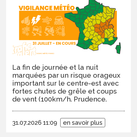
La fin de journée et la nuit
marquées par un risque orageux
important sur le centre-est avec
fortes chutes de grêle et coups
de vent (100km/h. Prudence.
31.07.2026 11:09
en savoir plus