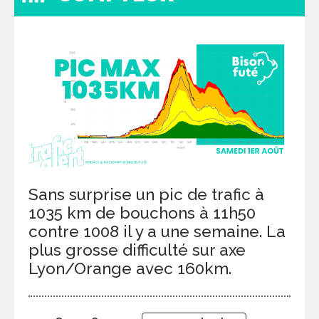
Sans surprise un pic de trafic à
1035 km de bouchons à 11h50
contre 1008 il y a une semaine. La
plus grosse difficulté sur axe
Lyon/Orange avec 160km.