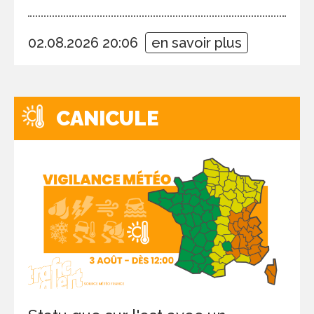
02.08.2026 20:06
en savoir plus
CANICULE