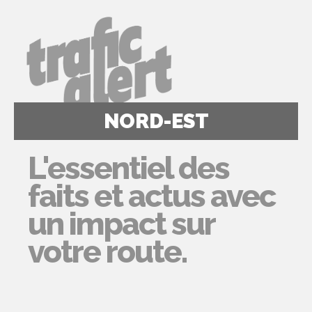
NORD-EST
L'essentiel des
faits et actus avec
un impact sur
votre route.