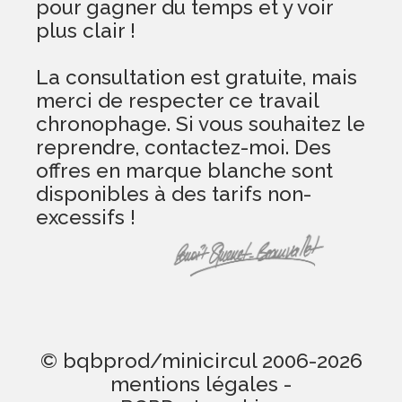
pour gagner du temps et y voir
plus clair !
La consultation est gratuite, mais
merci de respecter ce travail
chronophage. Si vous souhaitez le
reprendre, contactez-moi. Des
offres en marque blanche sont
disponibles à des tarifs non-
excessifs !
© bqbprod/minicircul 2006-2026
mentions légales
-