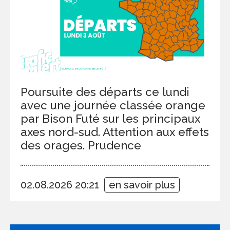
Poursuite des départs ce lundi
avec une journée classée orange
par Bison Futé sur les principaux
axes nord-sud. Attention aux effets
des orages. Prudence
02.08.2026 20:21
en savoir plus