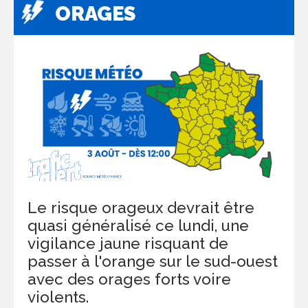
ORAGES
Le risque orageux devrait être
quasi généralisé ce lundi, une
vigilance jaune risquant de
passer à l'orange sur le sud-ouest
avec des orages forts voire
violents.