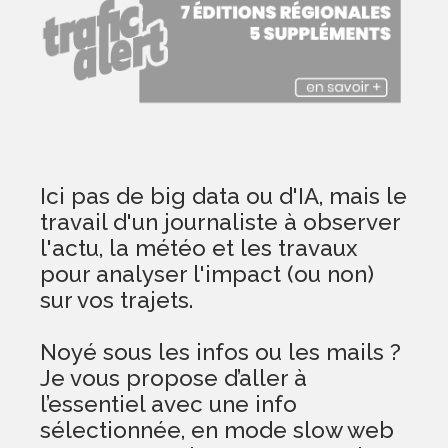
Ici pas de big data ou d'IA, mais le
travail d'un journaliste à observer
l'actu, la météo et les travaux
pour analyser l'impact (ou non)
sur vos trajets.
Noyé sous les infos ou les mails ?
Je vous propose d’aller à
l’essentiel avec une info
sélectionnée, en mode slow web