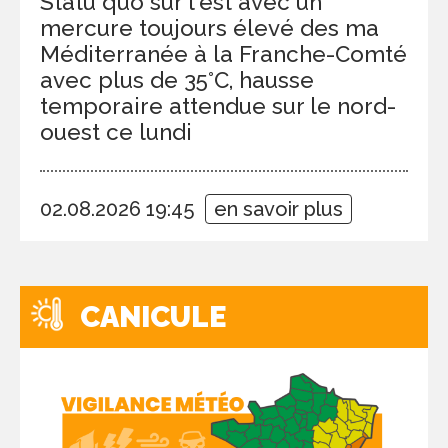
Statu quo sur l'est avec un
mercure toujours élevé des ma
Méditerranée à la Franche-Comté
avec plus de 35°C, hausse
temporaire attendue sur le nord-
ouest ce lundi
02.08.2026 19:45
en savoir plus
CANICULE