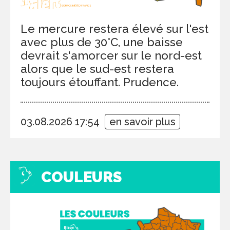
Le mercure restera élevé sur l'est
avec plus de 30°C, une baisse
devrait s'amorcer sur le nord-est
alors que le sud-est restera
toujours étouffant. Prudence.
03.08.2026 17:54
en savoir plus
COULEURS